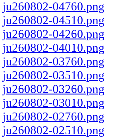
ju260802-04760.png
ju260802-04510.png
ju260802-04260.png
ju260802-04010.png
ju260802-03760.png
ju260802-03510.png
ju260802-03260.png
ju260802-03010.png
ju260802-02760.png
ju260802-02510.png