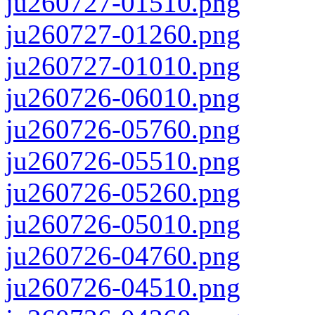
ju260727-01510.png
ju260727-01260.png
ju260727-01010.png
ju260726-06010.png
ju260726-05760.png
ju260726-05510.png
ju260726-05260.png
ju260726-05010.png
ju260726-04760.png
ju260726-04510.png