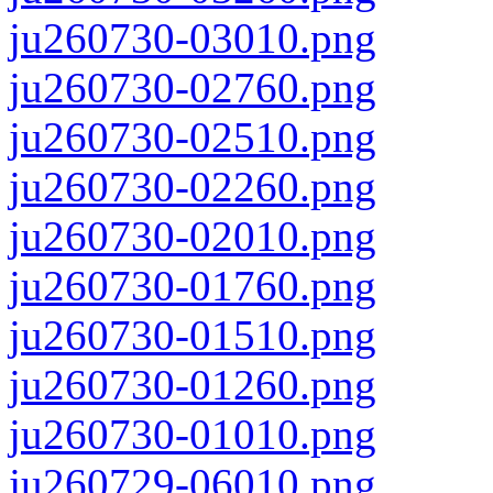
ju260730-03010.png
ju260730-02760.png
ju260730-02510.png
ju260730-02260.png
ju260730-02010.png
ju260730-01760.png
ju260730-01510.png
ju260730-01260.png
ju260730-01010.png
ju260729-06010.png