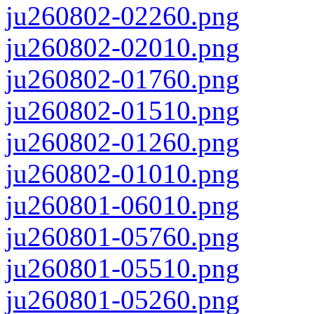
ju260802-02260.png
ju260802-02010.png
ju260802-01760.png
ju260802-01510.png
ju260802-01260.png
ju260802-01010.png
ju260801-06010.png
ju260801-05760.png
ju260801-05510.png
ju260801-05260.png