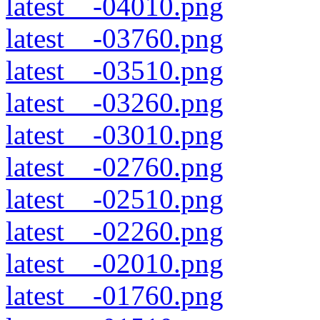
latest__-04010.png
latest__-03760.png
latest__-03510.png
latest__-03260.png
latest__-03010.png
latest__-02760.png
latest__-02510.png
latest__-02260.png
latest__-02010.png
latest__-01760.png