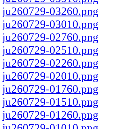
ju260729-03260.png
ju260729-03010.png
ju260729-02760.png
ju260729-02510.png
ju260729-02260.png
ju260729-02010.png
ju260729-01760.png
ju260729-01510.png
ju260729-01260.png
ju260729-01010.png