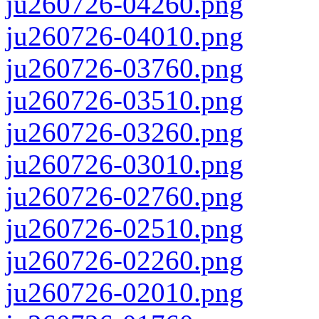
ju260726-04260.png
ju260726-04010.png
ju260726-03760.png
ju260726-03510.png
ju260726-03260.png
ju260726-03010.png
ju260726-02760.png
ju260726-02510.png
ju260726-02260.png
ju260726-02010.png