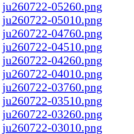
ju260722-05260.png
ju260722-05010.png
ju260722-04760.png
ju260722-04510.png
ju260722-04260.png
ju260722-04010.png
ju260722-03760.png
ju260722-03510.png
ju260722-03260.png
ju260722-03010.png