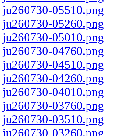
ju260730-05510.png
ju260730-05260.png
ju260730-05010.png
ju260730-04760.png
ju260730-04510.png
ju260730-04260.png
ju260730-04010.png
ju260730-03760.png
ju260730-03510.png
ju260730-03260.png