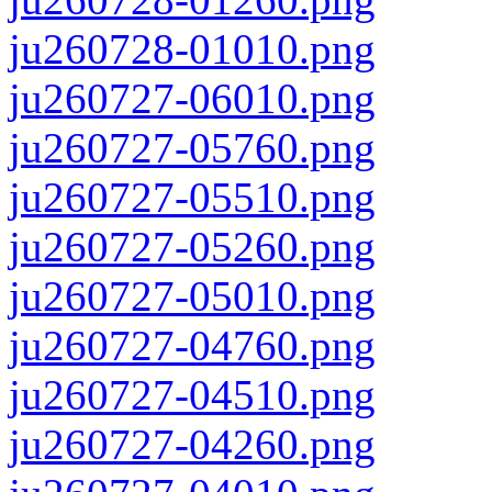
ju260728-01010.png
ju260727-06010.png
ju260727-05760.png
ju260727-05510.png
ju260727-05260.png
ju260727-05010.png
ju260727-04760.png
ju260727-04510.png
ju260727-04260.png