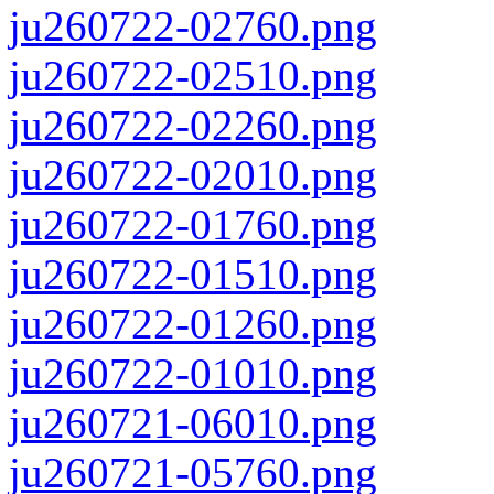
ju260722-02760.png
ju260722-02510.png
ju260722-02260.png
ju260722-02010.png
ju260722-01760.png
ju260722-01510.png
ju260722-01260.png
ju260722-01010.png
ju260721-06010.png
ju260721-05760.png