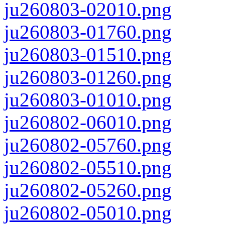
ju260803-02010.png
ju260803-01760.png
ju260803-01510.png
ju260803-01260.png
ju260803-01010.png
ju260802-06010.png
ju260802-05760.png
ju260802-05510.png
ju260802-05260.png
ju260802-05010.png