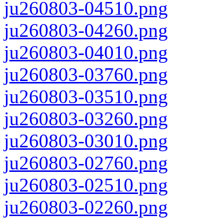
ju260803-04510.png
ju260803-04260.png
ju260803-04010.png
ju260803-03760.png
ju260803-03510.png
ju260803-03260.png
ju260803-03010.png
ju260803-02760.png
ju260803-02510.png
ju260803-02260.png