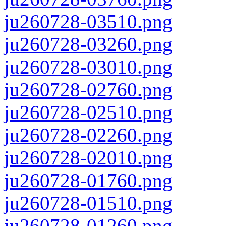
ju260728-03510.png
ju260728-03260.png
ju260728-03010.png
ju260728-02760.png
ju260728-02510.png
ju260728-02260.png
ju260728-02010.png
ju260728-01760.png
ju260728-01510.png
ju260728-01260.png