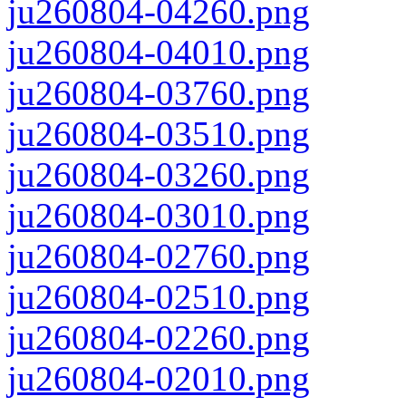
ju260804-04260.png
ju260804-04010.png
ju260804-03760.png
ju260804-03510.png
ju260804-03260.png
ju260804-03010.png
ju260804-02760.png
ju260804-02510.png
ju260804-02260.png
ju260804-02010.png