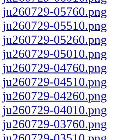
ju260729-05760.png
ju260729-05510.png
ju260729-05260.png
ju260729-05010.png
ju260729-04760.png
ju260729-04510.png
ju260729-04260.png
ju260729-04010.png
ju260729-03760.png
ju260729-03510.png