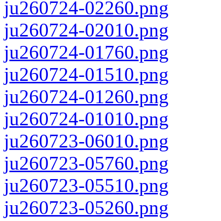
ju260724-02260.png
ju260724-02010.png
ju260724-01760.png
ju260724-01510.png
ju260724-01260.png
ju260724-01010.png
ju260723-06010.png
ju260723-05760.png
ju260723-05510.png
ju260723-05260.png