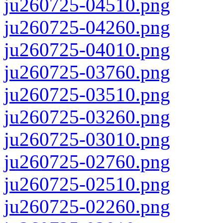
ju260725-04510.png
ju260725-04260.png
ju260725-04010.png
ju260725-03760.png
ju260725-03510.png
ju260725-03260.png
ju260725-03010.png
ju260725-02760.png
ju260725-02510.png
ju260725-02260.png