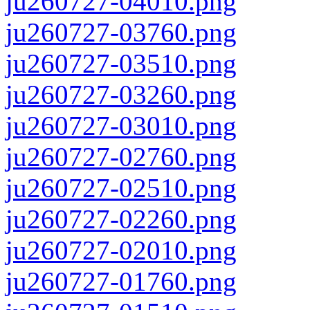
ju260727-04010.png
ju260727-03760.png
ju260727-03510.png
ju260727-03260.png
ju260727-03010.png
ju260727-02760.png
ju260727-02510.png
ju260727-02260.png
ju260727-02010.png
ju260727-01760.png