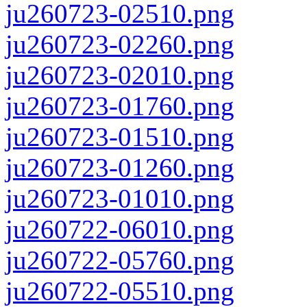
ju260723-02510.png
ju260723-02260.png
ju260723-02010.png
ju260723-01760.png
ju260723-01510.png
ju260723-01260.png
ju260723-01010.png
ju260722-06010.png
ju260722-05760.png
ju260722-05510.png