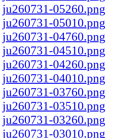
ju260731-05260.png
ju260731-05010.png
ju260731-04760.png
ju260731-04510.png
ju260731-04260.png
ju260731-04010.png
ju260731-03760.png
ju260731-03510.png
ju260731-03260.png
ju260731-03010.png