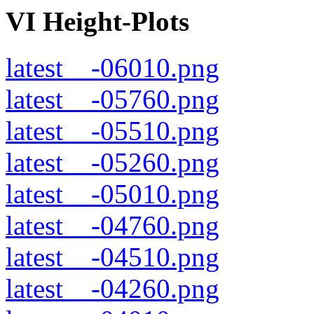
VI Height-Plots
latest__-06010.png
latest__-05760.png
latest__-05510.png
latest__-05260.png
latest__-05010.png
latest__-04760.png
latest__-04510.png
latest__-04260.png