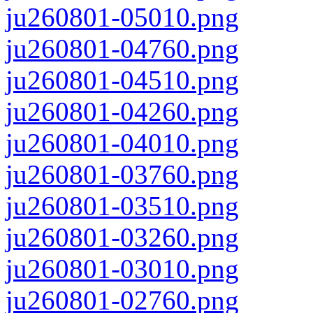
ju260801-05010.png
ju260801-04760.png
ju260801-04510.png
ju260801-04260.png
ju260801-04010.png
ju260801-03760.png
ju260801-03510.png
ju260801-03260.png
ju260801-03010.png
ju260801-02760.png