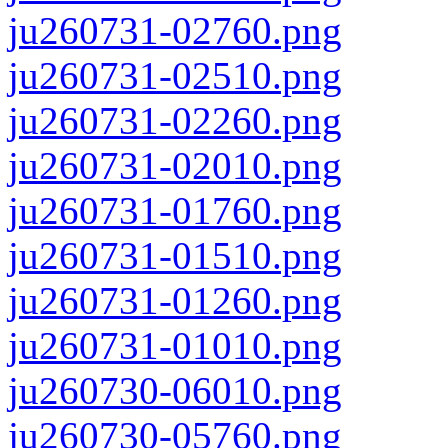
ju260731-02760.png
ju260731-02510.png
ju260731-02260.png
ju260731-02010.png
ju260731-01760.png
ju260731-01510.png
ju260731-01260.png
ju260731-01010.png
ju260730-06010.png
ju260730-05760.png