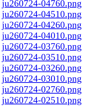
ju260724-04760.png
ju260724-04510.png
ju260724-04260.png
ju260724-04010.png
ju260724-03760.png
ju260724-03510.png
ju260724-03260.png
ju260724-03010.png
ju260724-02760.png
ju260724-02510.png