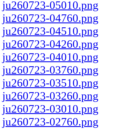
ju260723-05010.png
ju260723-04760.png
ju260723-04510.png
ju260723-04260.png
ju260723-04010.png
ju260723-03760.png
ju260723-03510.png
ju260723-03260.png
ju260723-03010.png
ju260723-02760.png