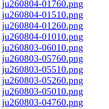
ju260804-01760.png
ju260804-01510.png
ju260804-01260.png
ju260804-01010.png
ju260803-06010.png
ju260803-05760.png
ju260803-05510.png
ju260803-05260.png
ju260803-05010.png
ju260803-04760.png