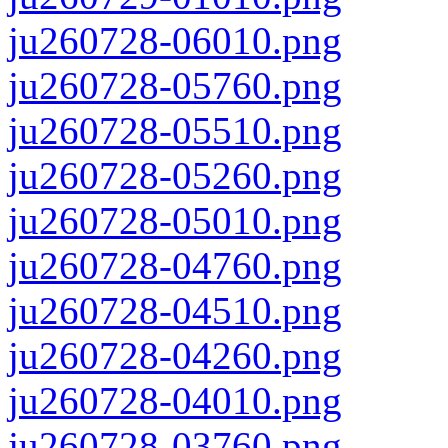
ju260728-06010.png
ju260728-05760.png
ju260728-05510.png
ju260728-05260.png
ju260728-05010.png
ju260728-04760.png
ju260728-04510.png
ju260728-04260.png
ju260728-04010.png
ju260728-03760.png